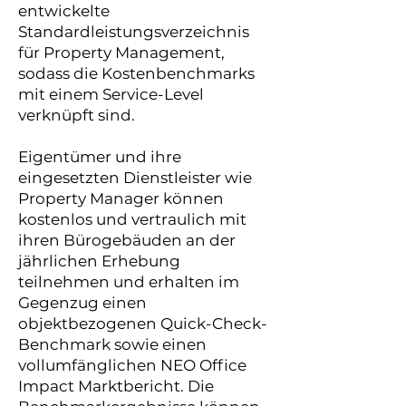
entwickelte
Standardleistungsverzeichnis
für Property Management,
sodass die Kostenbenchmarks
mit einem Service-Level
verknüpft sind.
Eigentümer und ihre
eingesetzten Dienstleister wie
Property Manager können
kostenlos und vertraulich mit
ihren Bürogebäuden an der
jährlichen Erhebung
teilnehmen und erhalten im
Gegenzug einen
objektbezogenen Quick-Check-
Benchmark sowie einen
vollumfänglichen NEO Office
Impact Marktbericht. Die