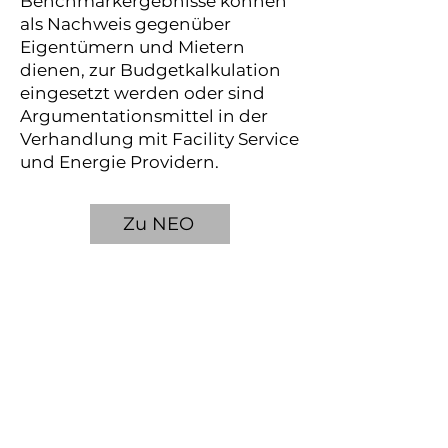
Benchmarkergebnisse können
als Nachweis gegenüber
Eigentümern und Mietern
dienen, zur Budgetkalkulation
eingesetzt werden oder sind
Argumentationsmittel in der
Verhandlung mit Facility Service
und Energie Providern.
Zu NEO