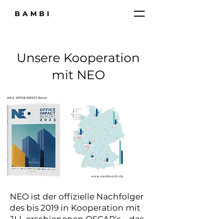
BAMBI
Unsere Kooperation
mit NEO
NEO ist der offizielle Nachfolger
des bis 2019 in Kooperation mit